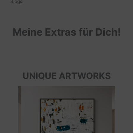
Blogs!
Meine Extras für Dich!
UNIQUE ARTWORKS