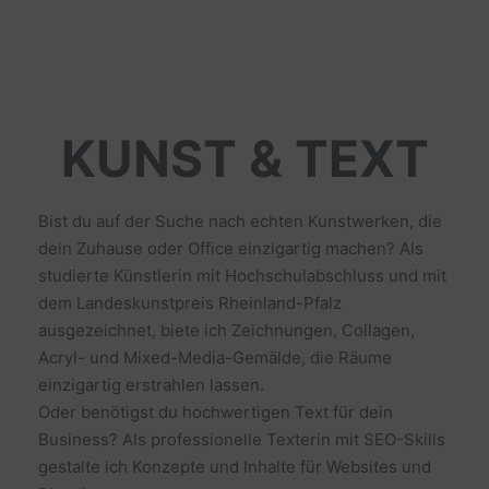
KUNST & TEXT
Bist du auf der Suche nach echten Kunstwerken, die
dein Zuhause oder Office einzigartig machen? Als
studierte Künstlerin mit Hochschulabschluss und mit
dem Landeskunstpreis Rheinland-Pfalz
ausgezeichnet, biete ich Zeichnungen, Collagen,
Acryl- und Mixed-Media-Gemälde, die Räume
einzigartig erstrahlen lassen.
Oder benötigst du hochwertigen Text für dein
Business? Als professionelle Texterin mit SEO-Skills
gestalte ich Konzepte und Inhalte für Websites und