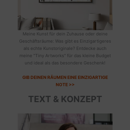
Meine Kunst für dein Zuhause oder deine
Geschäftsräume: Was gibt es Einzigartigeres
als echte Kunstoriginale? Entdecke auch
meine "Tiny Artworks" für das kleine Budget
und ideal als das besondere Geschenk!
GIB DEINEN RÄUMEN EINE EINZIGARTIGE
NOTE >>
TEXT & KONZEPT