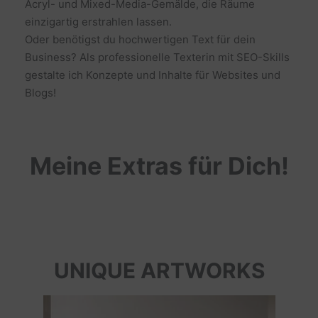
Acryl- und Mixed-Media-Gemälde, die Räume
einzigartig erstrahlen lassen.
Oder benötigst du hochwertigen Text für dein
Business? Als professionelle Texterin mit SEO-Skills
gestalte ich Konzepte und Inhalte für Websites und
Blogs!
Meine Extras für Dich!
UNIQUE ARTWORKS