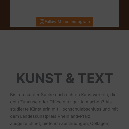
Follow Me on Instagram
KUNST & TEXT
Bist du auf der Suche nach echten Kunstwerken, die
dein Zuhause oder Office einzigartig machen? Als
studierte Künstlerin mit Hochschulabschluss und mit
dem Landeskunstpreis Rheinland-Pfalz
ausgezeichnet, biete ich Zeichnungen, Collagen,