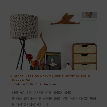
VINTAGE INTERIOR & DEKO | HIER FINDEST DU TOLLE
MÖBEL & MEHR
16. Februar 2020
|
6 minutes of reading
[BEINHALTET AFFILIATE LINKS UND
UNBEAUFTRAGTE WERBUNG] VINTAGE SHOPPEN
LEICHT GEMACHT […]