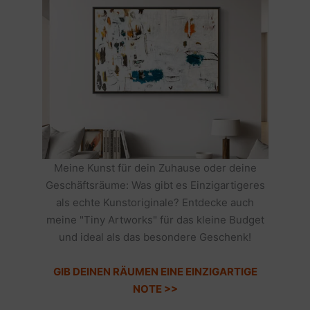
Meine Kunst für dein Zuhause oder deine
Geschäftsräume: Was gibt es Einzigartigeres
als echte Kunstoriginale? Entdecke auch
meine "Tiny Artworks" für das kleine Budget
und ideal als das besondere Geschenk!
GIB DEINEN RÄUMEN EINE EINZIGARTIGE
NOTE >>