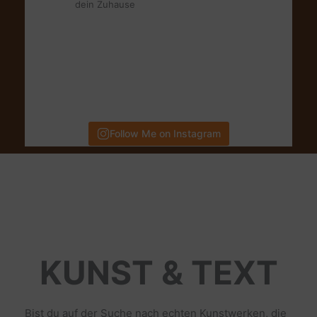
dein Zuhause
Follow Me on Instagram
KUNST & TEXT
Bist du auf der Suche nach echten Kunstwerken, die