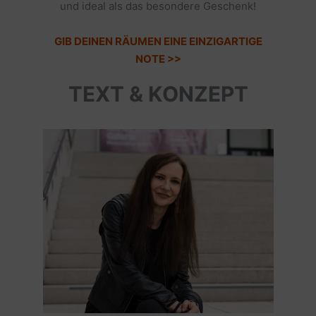
und ideal als das besondere Geschenk!
GIB DEINEN RÄUMEN EINE EINZIGARTIGE
NOTE >>
TEXT & KONZEPT