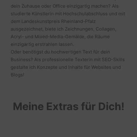
dein Zuhause oder Office einzigartig machen? Als
studierte Künstlerin mit Hochschulabschluss und mit
dem Landeskunstpreis Rheinland-Pfalz
ausgezeichnet, biete ich Zeichnungen, Collagen,
Acryl- und Mixed-Media-Gemälde, die Räume
einzigartig erstrahlen lassen.
Oder benötigst du hochwertigen Text für dein
Business? Als professionelle Texterin mit SEO-Skills
gestalte ich Konzepte und Inhalte für Websites und
Blogs!
Meine Extras für Dich!