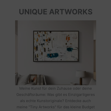
UNIQUE ARTWORKS
Meine Kunst für dein Zuhause oder deine
Geschäftsräume: Was gibt es Einzigartigeres
als echte Kunstoriginale? Entdecke auch
meine "Tiny Artworks" für das kleine Budget