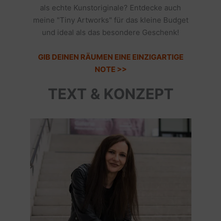
als echte Kunstoriginale? Entdecke auch
meine "Tiny Artworks" für das kleine Budget
und ideal als das besondere Geschenk!
GIB DEINEN RÄUMEN EINE EINZIGARTIGE
NOTE >>
TEXT & KONZEPT