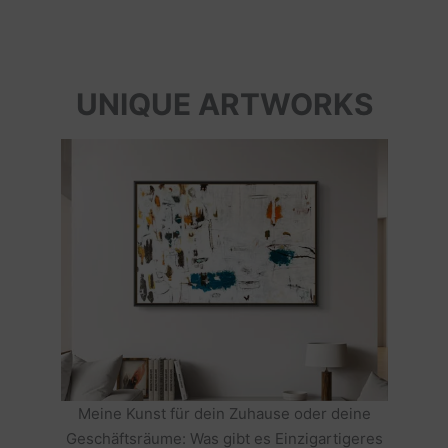
UNIQUE ARTWORKS
Meine Kunst für dein Zuhause oder deine
Geschäftsräume: Was gibt es Einzigartigeres