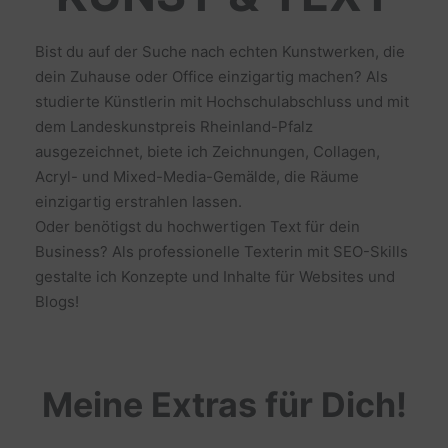
Bist du auf der Suche nach echten Kunstwerken, die
dein Zuhause oder Office einzigartig machen? Als
studierte Künstlerin mit Hochschulabschluss und mit
dem Landeskunstpreis Rheinland-Pfalz
ausgezeichnet, biete ich Zeichnungen, Collagen,
Acryl- und Mixed-Media-Gemälde, die Räume
einzigartig erstrahlen lassen.
Oder benötigst du hochwertigen Text für dein
Business? Als professionelle Texterin mit SEO-Skills
gestalte ich Konzepte und Inhalte für Websites und
Blogs!
Meine Extras für Dich!