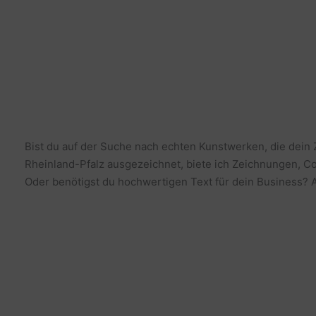
Bist du auf der Suche nach echten Kunstwerken, die dein
Rheinland-Pfalz ausgezeichnet, biete ich Zeichnungen, Co
Oder benötigst du hochwertigen Text für dein Business? Al