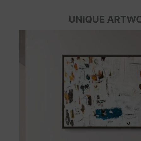
UNIQUE ARTW