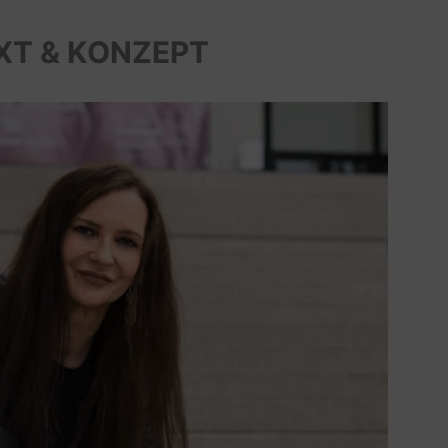
XT & KONZEPT