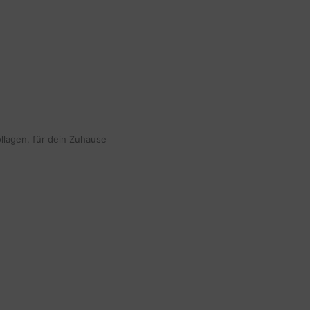
ollagen, für dein Zuhause