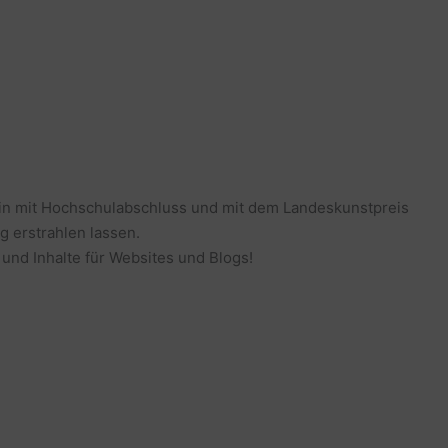
erin mit Hochschulabschluss und mit dem Landeskunstpreis
g erstrahlen lassen.
 und Inhalte für Websites und Blogs!