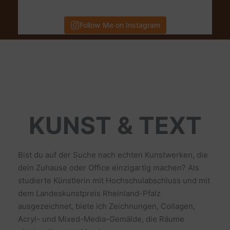
Follow Me on Instagram
KUNST & TEXT
Bist du auf der Suche nach echten Kunstwerken, die
dein Zuhause oder Office einzigartig machen? Als
studierte Künstlerin mit Hochschulabschluss und mit
dem Landeskunstpreis Rheinland-Pfalz
ausgezeichnet, biete ich Zeichnungen, Collagen,
Acryl- und Mixed-Media-Gemälde, die Räume