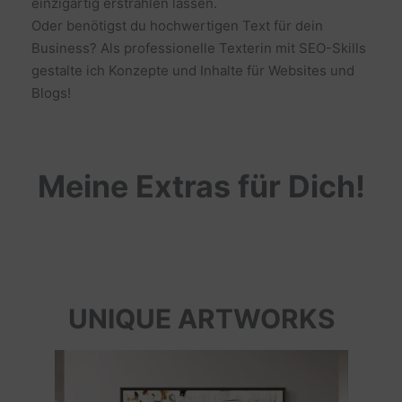
einzigartig erstrahlen lassen.
Oder benötigst du hochwertigen Text für dein
Business? Als professionelle Texterin mit SEO-Skills
gestalte ich Konzepte und Inhalte für Websites und
Blogs!
Meine Extras für Dich!
UNIQUE ARTWORKS