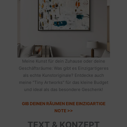
Meine Kunst für dein Zuhause oder deine
Geschäftsräume: Was gibt es Einzigartigeres
als echte Kunstoriginale? Entdecke auch
meine "Tiny Artworks" für das kleine Budget
und ideal als das besondere Geschenk!
GIB DEINEN RÄUMEN EINE EINZIGARTIGE
NOTE >>
TEXT & KONZEPT