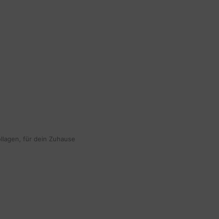
ollagen, für dein Zuhause