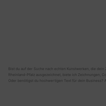
Bist du auf der Suche nach echten Kunstwerken, die dein
Rheinland-Pfalz ausgezeichnet, biete ich Zeichnungen, Co
Oder benötigst du hochwertigen Text für dein Business? Al