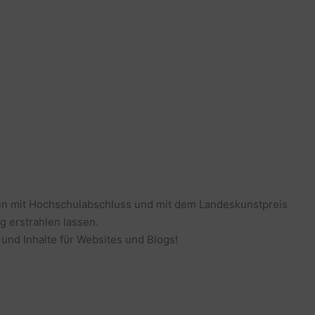
erin mit Hochschulabschluss und mit dem Landeskunstpreis
g erstrahlen lassen.
 und Inhalte für Websites und Blogs!