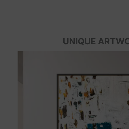
UNIQUE ARTW