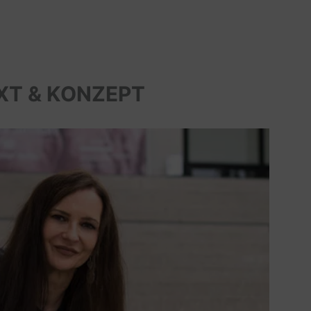
XT & KONZEPT