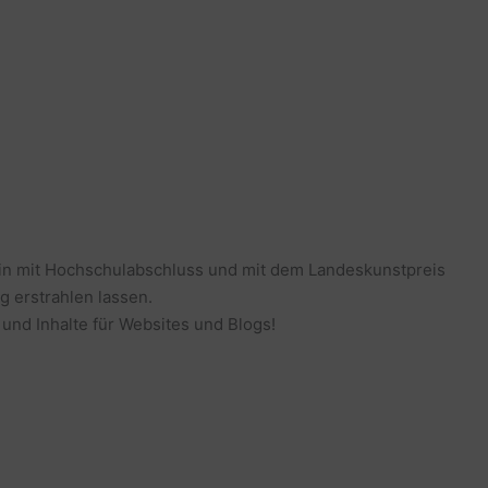
erin mit Hochschulabschluss und mit dem Landeskunstpreis
g erstrahlen lassen.
 und Inhalte für Websites und Blogs!