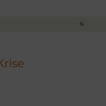
Suchen
rise