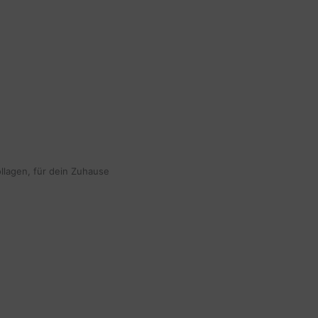
ollagen, für dein Zuhause