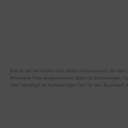
Bist du auf der Suche nach echten Kunstwerken, die dein
Rheinland-Pfalz ausgezeichnet, biete ich Zeichnungen, Co
Oder benötigst du hochwertigen Text für dein Business? Al