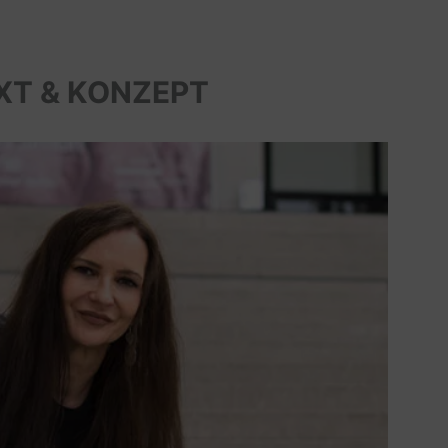
XT & KONZEPT