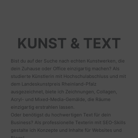
KUNST & TEXT
Bist du auf der Suche nach echten Kunstwerken, die
dein Zuhause oder Office einzigartig machen? Als
studierte Künstlerin mit Hochschulabschluss und mit
dem Landeskunstpreis Rheinland-Pfalz
ausgezeichnet, biete ich Zeichnungen, Collagen,
Acryl- und Mixed-Media-Gemälde, die Räume
einzigartig erstrahlen lassen.
Oder benötigst du hochwertigen Text für dein
Business? Als professionelle Texterin mit SEO-Skills
gestalte ich Konzepte und Inhalte für Websites und
Blogs!