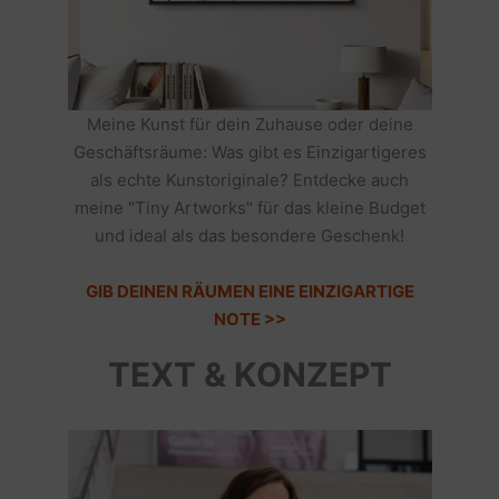
Meine Kunst für dein Zuhause oder deine
Geschäftsräume: Was gibt es Einzigartigeres
als echte Kunstoriginale? Entdecke auch
meine "Tiny Artworks" für das kleine Budget
und ideal als das besondere Geschenk!
GIB DEINEN RÄUMEN EINE EINZIGARTIGE
NOTE >>
TEXT & KONZEPT