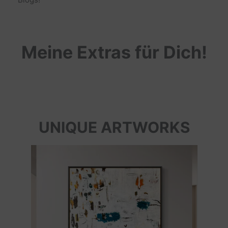
Meine Extras für Dich!
UNIQUE ARTWORKS