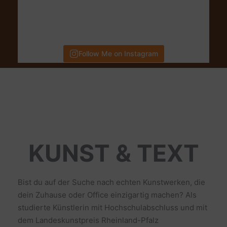
Follow Me on Instagram
KUNST & TEXT
Bist du auf der Suche nach echten Kunstwerken, die
dein Zuhause oder Office einzigartig machen? Als
studierte Künstlerin mit Hochschulabschluss und mit
dem Landeskunstpreis Rheinland-Pfalz