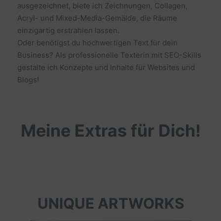
ausgezeichnet, biete ich Zeichnungen, Collagen,
Acryl- und Mixed-Media-Gemälde, die Räume
einzigartig erstrahlen lassen.
Oder benötigst du hochwertigen Text für dein
Business? Als professionelle Texterin mit SEO-Skills
gestalte ich Konzepte und Inhalte für Websites und
Blogs!
Meine Extras für Dich!
UNIQUE ARTWORKS