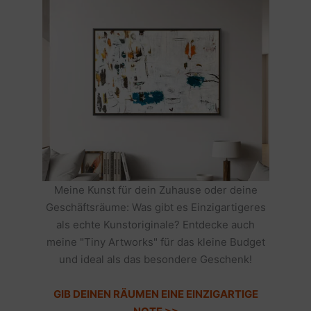
Meine Kunst für dein Zuhause oder deine
Geschäftsräume: Was gibt es Einzigartigeres
als echte Kunstoriginale? Entdecke auch
meine "Tiny Artworks" für das kleine Budget
und ideal als das besondere Geschenk!
GIB DEINEN RÄUMEN EINE EINZIGARTIGE