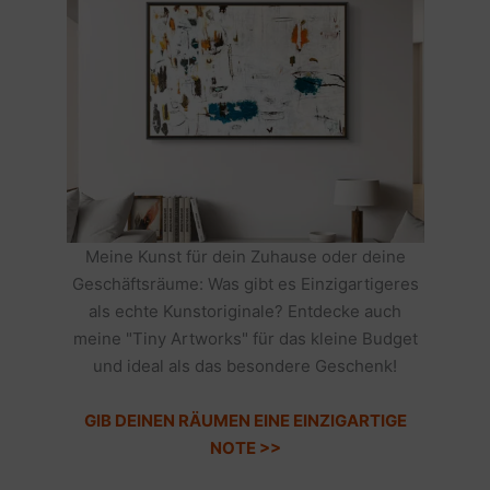
Meine Kunst für dein Zuhause oder deine
Geschäftsräume: Was gibt es Einzigartigeres
als echte Kunstoriginale? Entdecke auch
meine "Tiny Artworks" für das kleine Budget
und ideal als das besondere Geschenk!
GIB DEINEN RÄUMEN EINE EINZIGARTIGE
NOTE >>