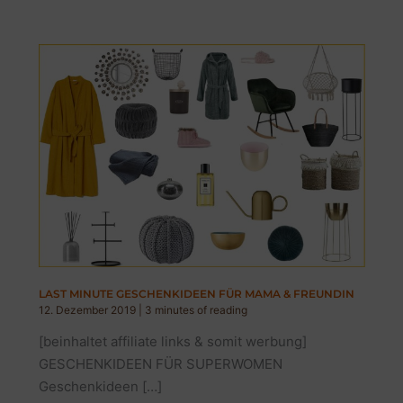
LAST MINUTE GESCHENKIDEEN FÜR MAMA & FREUNDIN
12. Dezember 2019
|
3 minutes of reading
[beinhaltet affiliate links & somit werbung]
GESCHENKIDEEN FÜR SUPERWOMEN
Geschenkideen […]