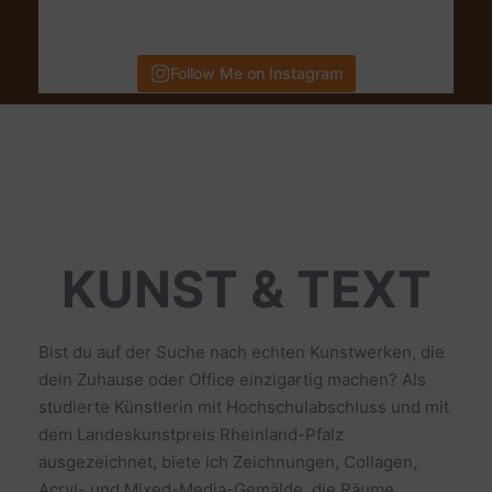
Follow Me on Instagram
KUNST & TEXT
Bist du auf der Suche nach echten Kunstwerken, die
dein Zuhause oder Office einzigartig machen? Als
studierte Künstlerin mit Hochschulabschluss und mit
dem Landeskunstpreis Rheinland-Pfalz
ausgezeichnet, biete ich Zeichnungen, Collagen,
Acryl- und Mixed-Media-Gemälde, die Räume