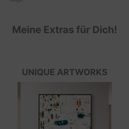
Meine Extras für Dich!
UNIQUE ARTWORKS