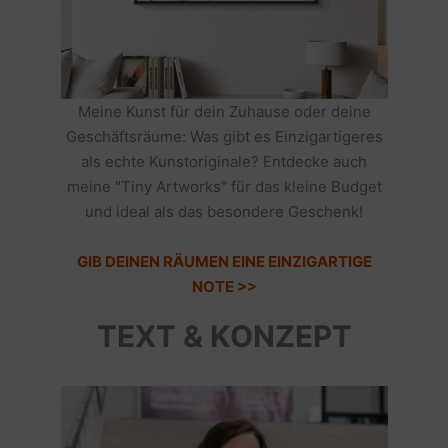
Meine Kunst für dein Zuhause oder deine
Geschäftsräume: Was gibt es Einzigartigeres
als echte Kunstoriginale? Entdecke auch
meine "Tiny Artworks" für das kleine Budget
und ideal als das besondere Geschenk!
GIB DEINEN RÄUMEN EINE EINZIGARTIGE
NOTE >>
TEXT & KONZEPT