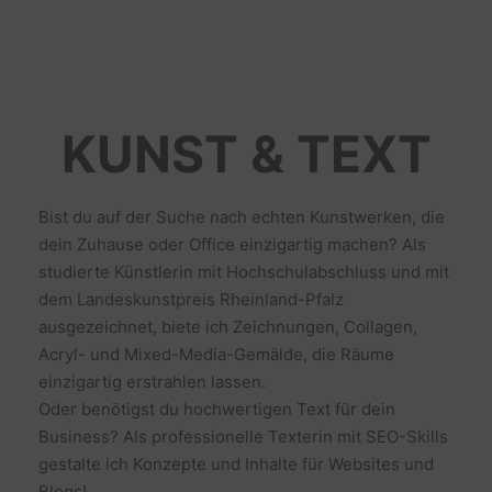
KUNST & TEXT
Bist du auf der Suche nach echten Kunstwerken, die
dein Zuhause oder Office einzigartig machen? Als
studierte Künstlerin mit Hochschulabschluss und mit
dem Landeskunstpreis Rheinland-Pfalz
ausgezeichnet, biete ich Zeichnungen, Collagen,
Acryl- und Mixed-Media-Gemälde, die Räume
einzigartig erstrahlen lassen.
Oder benötigst du hochwertigen Text für dein
Business? Als professionelle Texterin mit SEO-Skills
gestalte ich Konzepte und Inhalte für Websites und
Blogs!