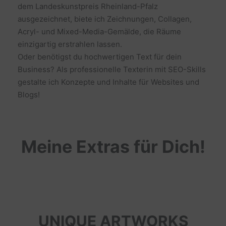
dem Landeskunstpreis Rheinland-Pfalz
ausgezeichnet, biete ich Zeichnungen, Collagen,
Acryl- und Mixed-Media-Gemälde, die Räume
einzigartig erstrahlen lassen.
Oder benötigst du hochwertigen Text für dein
Business? Als professionelle Texterin mit SEO-Skills
gestalte ich Konzepte und Inhalte für Websites und
Blogs!
Meine Extras für Dich!
UNIQUE ARTWORKS