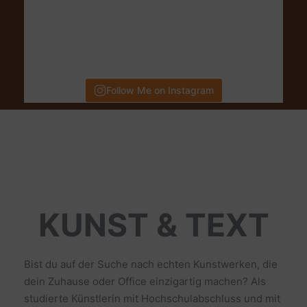
Follow Me on Instagram
KUNST & TEXT
Bist du auf der Suche nach echten Kunstwerken, die
dein Zuhause oder Office einzigartig machen? Als
studierte Künstlerin mit Hochschulabschluss und mit