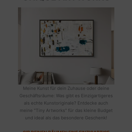
Meine Kunst für dein Zuhause oder deine
Geschäftsräume: Was gibt es Einzigartigeres
als echte Kunstoriginale? Entdecke auch
meine "Tiny Artworks" für das kleine Budget
und ideal als das besondere Geschenk!