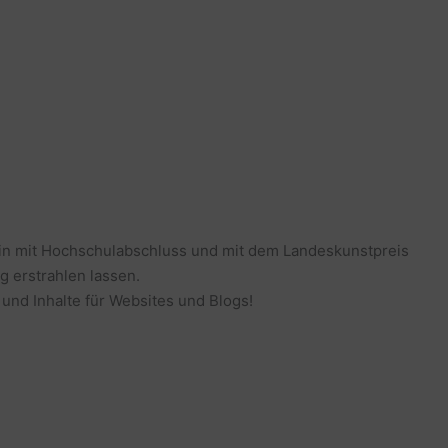
erin mit Hochschulabschluss und mit dem Landeskunstpreis
g erstrahlen lassen.
 und Inhalte für Websites und Blogs!