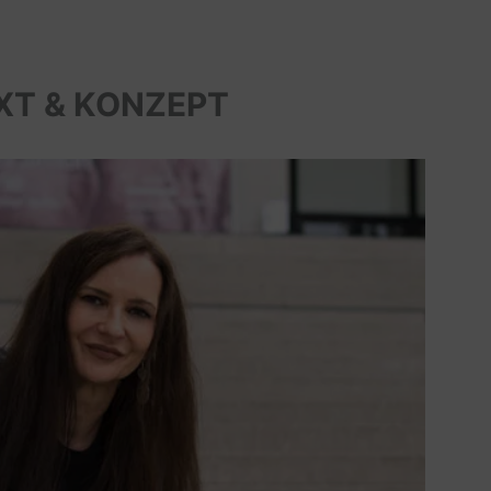
XT & KONZEPT