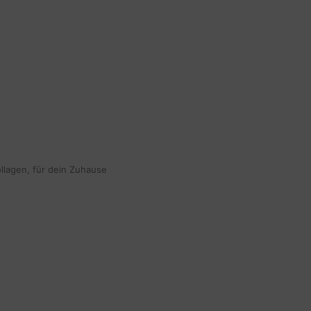
ollagen, für dein Zuhause