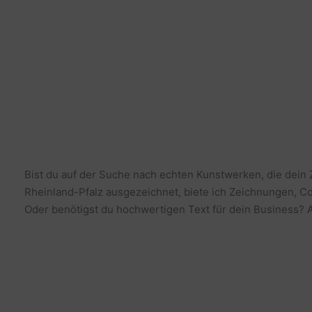
Bist du auf der Suche nach echten Kunstwerken, die dein
Rheinland-Pfalz ausgezeichnet, biete ich Zeichnungen, Co
Oder benötigst du hochwertigen Text für dein Business? Al