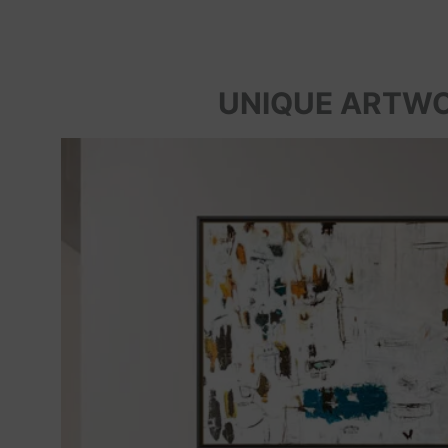
UNIQUE ARTW