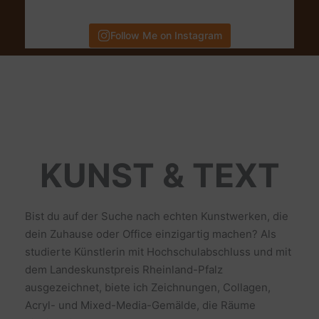
Follow Me on Instagram
KUNST & TEXT
Bist du auf der Suche nach echten Kunstwerken, die
dein Zuhause oder Office einzigartig machen? Als
studierte Künstlerin mit Hochschulabschluss und mit
dem Landeskunstpreis Rheinland-Pfalz
ausgezeichnet, biete ich Zeichnungen, Collagen,
Acryl- und Mixed-Media-Gemälde, die Räume