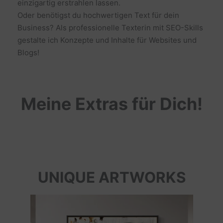
einzigartig erstrahlen lassen.
Oder benötigst du hochwertigen Text für dein
Business? Als professionelle Texterin mit SEO-Skills
gestalte ich Konzepte und Inhalte für Websites und
Blogs!
Meine Extras für Dich!
UNIQUE ARTWORKS