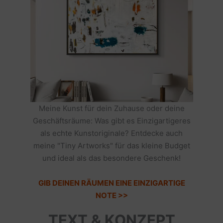
Meine Kunst für dein Zuhause oder deine
Geschäftsräume: Was gibt es Einzigartigeres
als echte Kunstoriginale? Entdecke auch
meine "Tiny Artworks" für das kleine Budget
und ideal als das besondere Geschenk!
GIB DEINEN RÄUMEN EINE EINZIGARTIGE
NOTE >>
TEXT & KONZEPT