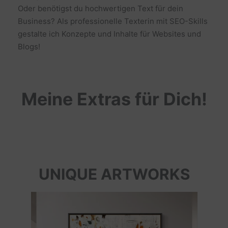
Oder benötigst du hochwertigen Text für dein
Business? Als professionelle Texterin mit SEO-Skills
gestalte ich Konzepte und Inhalte für Websites und
Blogs!
Meine Extras für Dich!
UNIQUE ARTWORKS