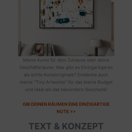
Meine Kunst für dein Zuhause oder deine
Geschäftsräume: Was gibt es Einzigartigeres
als echte Kunstoriginale? Entdecke auch
meine "Tiny Artworks" für das kleine Budget
und ideal als das besondere Geschenk!
GIB DEINEN RÄUMEN EINE EINZIGARTIGE
NOTE >>
TEXT & KONZEPT