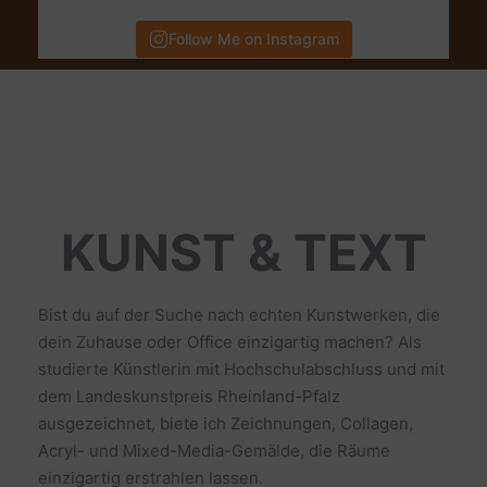
Follow Me on Instagram
KUNST & TEXT
Bist du auf der Suche nach echten Kunstwerken, die
dein Zuhause oder Office einzigartig machen? Als
studierte Künstlerin mit Hochschulabschluss und mit
dem Landeskunstpreis Rheinland-Pfalz
ausgezeichnet, biete ich Zeichnungen, Collagen,
Acryl- und Mixed-Media-Gemälde, die Räume
einzigartig erstrahlen lassen.