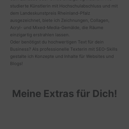
studierte Künstlerin mit Hochschulabschluss und mit
dem Landeskunstpreis Rheinland-Pfalz
ausgezeichnet, biete ich Zeichnungen, Collagen,
Acryl- und Mixed-Media-Gemälde, die Räume
einzigartig erstrahlen lassen.
Oder benötigst du hochwertigen Text für dein
Business? Als professionelle Texterin mit SEO-Skills
gestalte ich Konzepte und Inhalte für Websites und
Blogs!
Meine Extras für Dich!