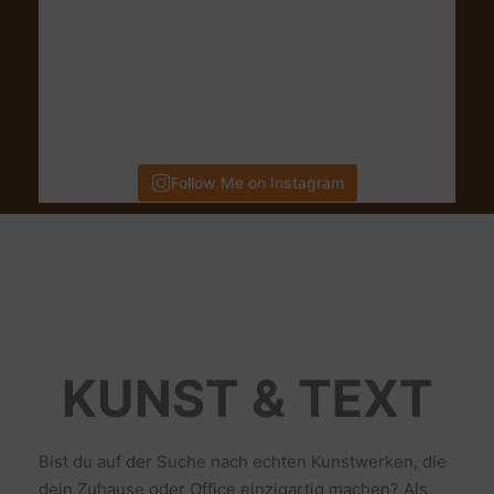
Follow Me on Instagram
KUNST & TEXT
Bist du auf der Suche nach echten Kunstwerken, die
dein Zuhause oder Office einzigartig machen? Als