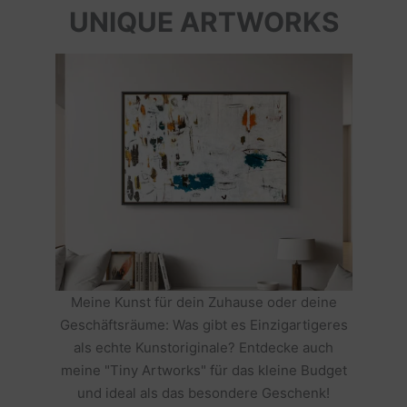
UNIQUE ARTWORKS
Meine Kunst für dein Zuhause oder deine
Geschäftsräume: Was gibt es Einzigartigeres
als echte Kunstoriginale? Entdecke auch
meine "Tiny Artworks" für das kleine Budget
und ideal als das besondere Geschenk!