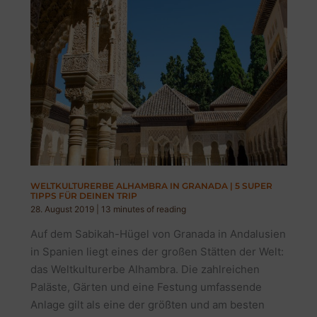
WELTKULTURERBE ALHAMBRA IN GRANADA | 5 SUPER
TIPPS FÜR DEINEN TRIP
28. August 2019
|
13 minutes of reading
Auf dem Sabikah-Hügel von Granada in Andalusien
in Spanien liegt eines der großen Stätten der Welt:
das Weltkulturerbe Alhambra. Die zahlreichen
Paläste, Gärten und eine Festung umfassende
Anlage gilt als eine der größten und am besten