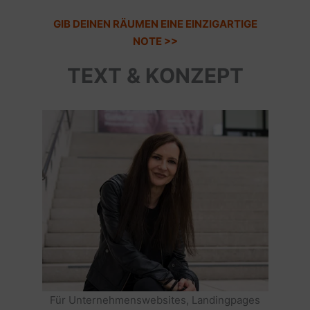
GIB DEINEN RÄUMEN EINE EINZIGARTIGE
NOTE >>
TEXT & KONZEPT
Für Unternehmenswebsites, Landingpages