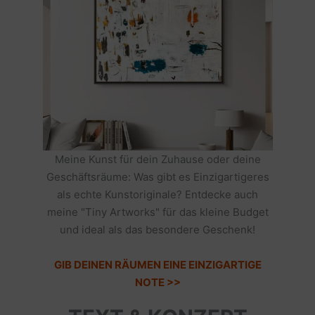
Meine Kunst für dein Zuhause oder deine
Geschäftsräume: Was gibt es Einzigartigeres
als echte Kunstoriginale? Entdecke auch
meine "Tiny Artworks" für das kleine Budget
und ideal als das besondere Geschenk!
GIB DEINEN RÄUMEN EINE EINZIGARTIGE
NOTE >>