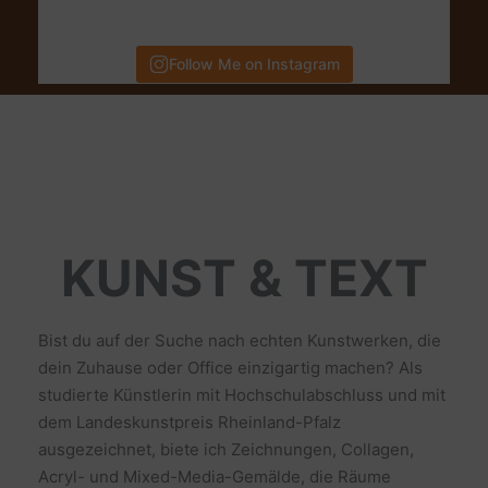
Follow Me on Instagram
KUNST & TEXT
Bist du auf der Suche nach echten Kunstwerken, die
dein Zuhause oder Office einzigartig machen? Als
studierte Künstlerin mit Hochschulabschluss und mit
dem Landeskunstpreis Rheinland-Pfalz
ausgezeichnet, biete ich Zeichnungen, Collagen,
Acryl- und Mixed-Media-Gemälde, die Räume