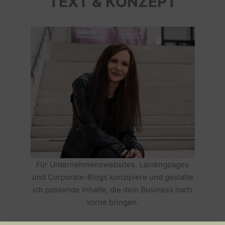
TEXT & KONZEPT
Für Unternehmenswebsites, Landingpages
und Corporate-Blogs konzipiere und gestalte
ich passende Inhalte, die dein Business nach
vorne bringen.