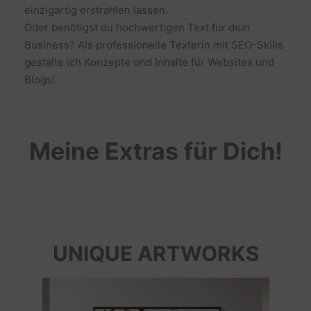
einzigartig erstrahlen lassen.
Oder benötigst du hochwertigen Text für dein
Business? Als professionelle Texterin mit SEO-Skills
gestalte ich Konzepte und Inhalte für Websites und
Blogs!
Meine Extras für Dich!
UNIQUE ARTWORKS