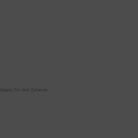
ollagen, für dein Zuhause