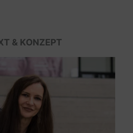
XT & KONZEPT