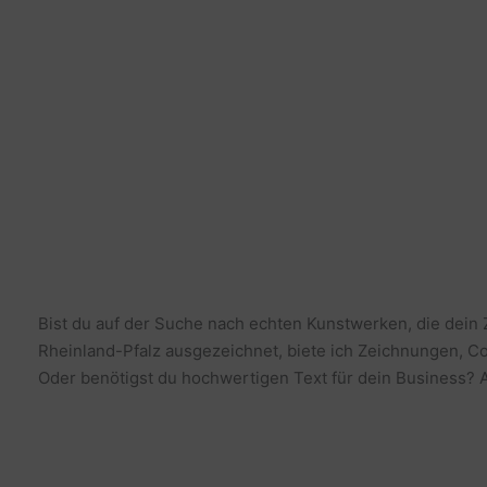
Bist du auf der Suche nach echten Kunstwerken, die dein
Rheinland-Pfalz ausgezeichnet, biete ich Zeichnungen, Co
Oder benötigst du hochwertigen Text für dein Business? Al