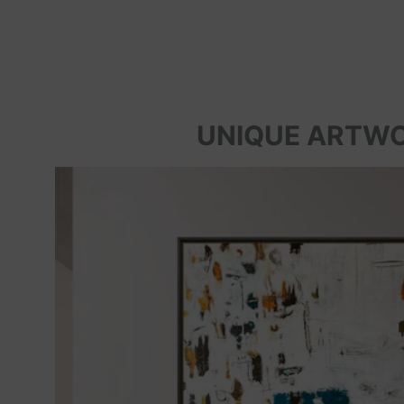
UNIQUE ARTW