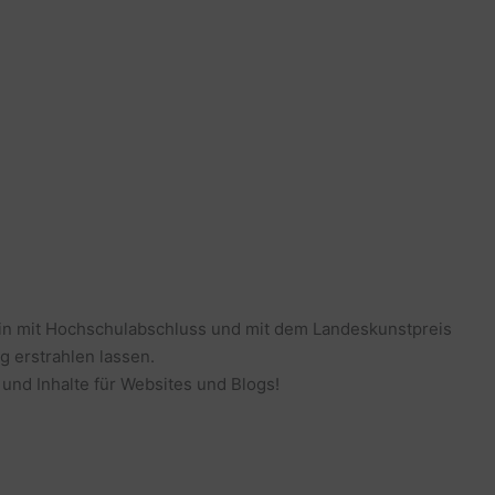
erin mit Hochschulabschluss und mit dem Landeskunstpreis
g erstrahlen lassen.
 und Inhalte für Websites und Blogs!