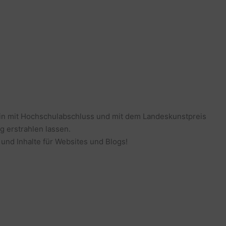
erin mit Hochschulabschluss und mit dem Landeskunstpreis
g erstrahlen lassen.
 und Inhalte für Websites und Blogs!