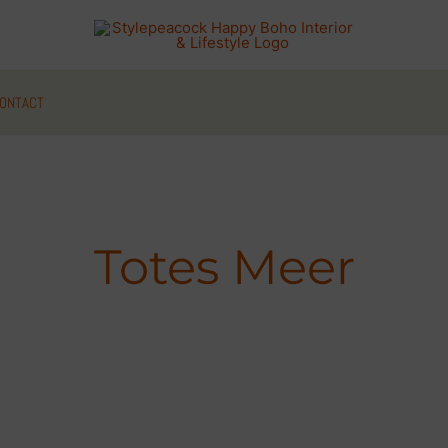
ONTACT
Totes Meer