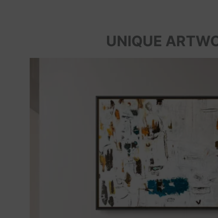
UNIQUE ARTW