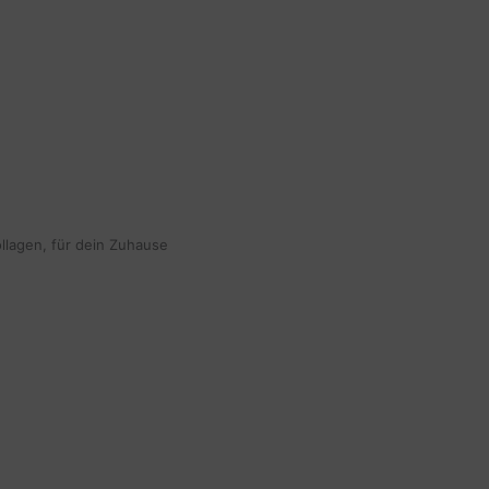
ollagen, für dein Zuhause