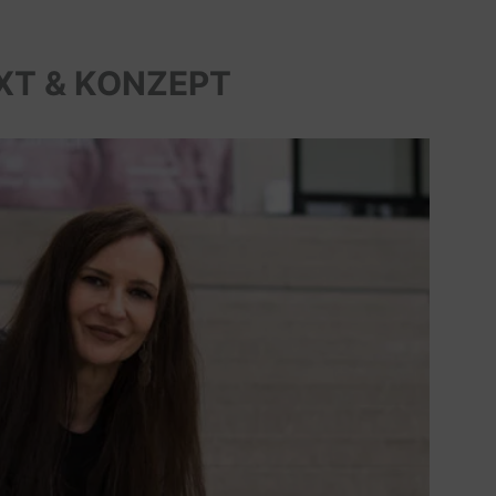
XT & KONZEPT