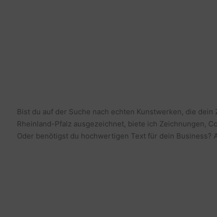
Bist du auf der Suche nach echten Kunstwerken, die dein
Rheinland-Pfalz ausgezeichnet, biete ich Zeichnungen, Co
Oder benötigst du hochwertigen Text für dein Business? Al