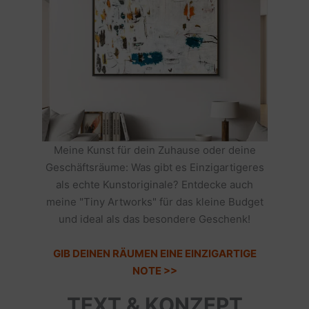
Meine Kunst für dein Zuhause oder deine
Geschäftsräume: Was gibt es Einzigartigeres
als echte Kunstoriginale? Entdecke auch
meine "Tiny Artworks" für das kleine Budget
und ideal als das besondere Geschenk!
GIB DEINEN RÄUMEN EINE EINZIGARTIGE
NOTE >>
TEXT & KONZEPT