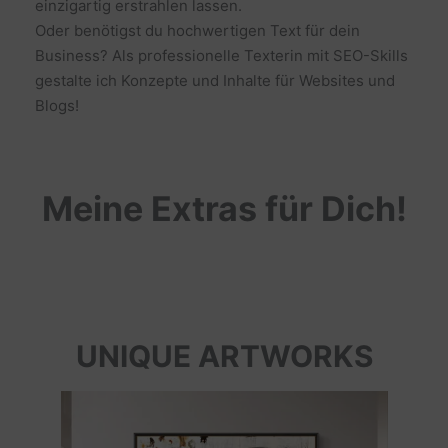
einzigartig erstrahlen lassen.
Oder benötigst du hochwertigen Text für dein
Business? Als professionelle Texterin mit SEO-Skills
gestalte ich Konzepte und Inhalte für Websites und
Blogs!
Meine Extras für Dich!
UNIQUE ARTWORKS