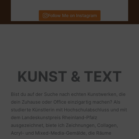
Follow Me on Instagram
KUNST & TEXT
Bist du auf der Suche nach echten Kunstwerken, die
dein Zuhause oder Office einzigartig machen? Als
studierte Künstlerin mit Hochschulabschluss und mit
dem Landeskunstpreis Rheinland-Pfalz
ausgezeichnet, biete ich Zeichnungen, Collagen,
Acryl- und Mixed-Media-Gemälde, die Räume