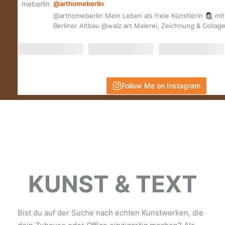
@arthomeberlin
@arthomeberlin Mein Leben als freie Künstlerin 👩🏻‍🎨 m
Berliner Altbau @walz.art Malerei, Zeichnung & Collag
Follow Me on Instagram
KUNST & TEXT
Bist du auf der Suche nach echten Kunstwerken, die