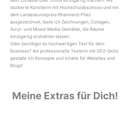
dein Zuhause oder Office einzigartig machen? Als
studierte Künstlerin mit Hochschulabschluss und mit
dem Landeskunstpreis Rheinland-Pfalz
ausgezeichnet, biete ich Zeichnungen, Collagen,
Acryl- und Mixed-Media-Gemälde, die Räume
einzigartig erstrahlen lassen.
Oder benötigst du hochwertigen Text für dein
Business? Als professionelle Texterin mit SEO-Skills
gestalte ich Konzepte und Inhalte für Websites und
Blogs!
Meine Extras für Dich!