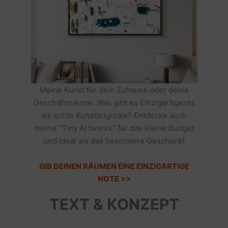
Meine Kunst für dein Zuhause oder deine
Geschäftsräume: Was gibt es Einzigartigeres
als echte Kunstoriginale? Entdecke auch
meine "Tiny Artworks" für das kleine Budget
und ideal als das besondere Geschenk!
GIB DEINEN RÄUMEN EINE EINZIGARTIGE
NOTE >>
TEXT & KONZEPT