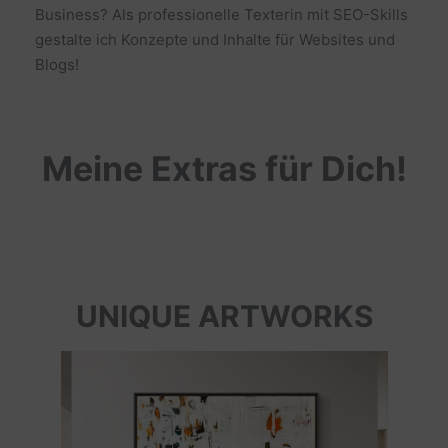
Business? Als professionelle Texterin mit SEO-Skills
gestalte ich Konzepte und Inhalte für Websites und
Blogs!
Meine Extras für Dich!
UNIQUE ARTWORKS