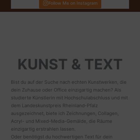
Follow Me on Instagram
KUNST & TEXT
Bist du auf der Suche nach echten Kunstwerken, die
dein Zuhause oder Office einzigartig machen? Als
studierte Künstlerin mit Hochschulabschluss und mit
dem Landeskunstpreis Rheinland-Pfalz
ausgezeichnet, biete ich Zeichnungen, Collagen,
Acryl- und Mixed-Media-Gemälde, die Räume
einzigartig erstrahlen lassen.
Oder benötigst du hochwertigen Text für dein