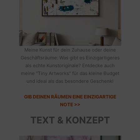
Meine Kunst für dein Zuhause oder deine
Geschäftsräume: Was gibt es Einzigartigeres
als echte Kunstoriginale? Entdecke auch
meine "Tiny Artworks" für das kleine Budget
und ideal als das besondere Geschenk!
GIB DEINEN RÄUMEN EINE EINZIGARTIGE
NOTE >>
TEXT & KONZEPT