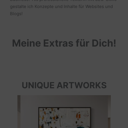
gestalte ich Konzepte und Inhalte für Websites und
Blogs!
Meine Extras für Dich!
UNIQUE ARTWORKS