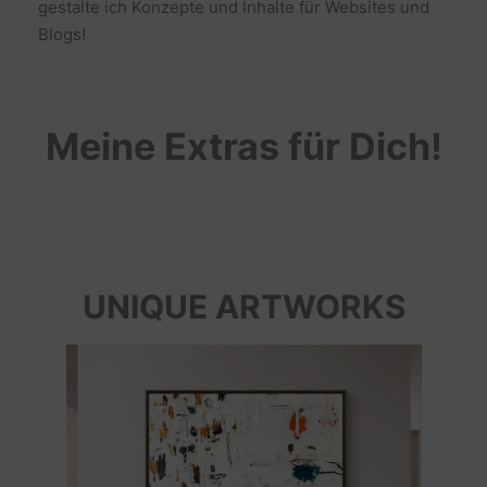
gestalte ich Konzepte und Inhalte für Websites und
Blogs!
Meine Extras für Dich!
UNIQUE ARTWORKS