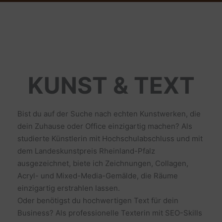
KUNST & TEXT
Bist du auf der Suche nach echten Kunstwerken, die
dein Zuhause oder Office einzigartig machen? Als
studierte Künstlerin mit Hochschulabschluss und mit
dem Landeskunstpreis Rheinland-Pfalz
ausgezeichnet, biete ich Zeichnungen, Collagen,
Acryl- und Mixed-Media-Gemälde, die Räume
einzigartig erstrahlen lassen.
Oder benötigst du hochwertigen Text für dein
Business? Als professionelle Texterin mit SEO-Skills