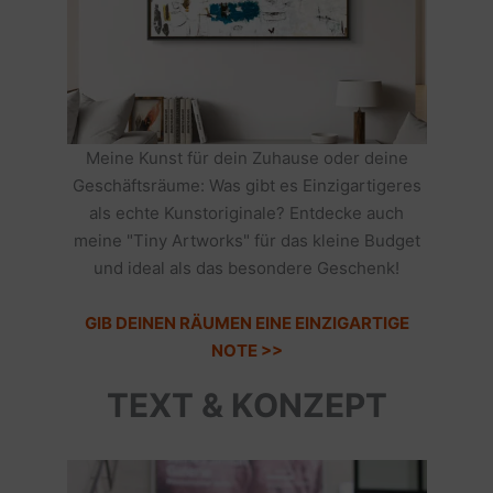
Meine Kunst für dein Zuhause oder deine
Geschäftsräume: Was gibt es Einzigartigeres
als echte Kunstoriginale? Entdecke auch
meine "Tiny Artworks" für das kleine Budget
und ideal als das besondere Geschenk!
GIB DEINEN RÄUMEN EINE EINZIGARTIGE
NOTE >>
TEXT & KONZEPT