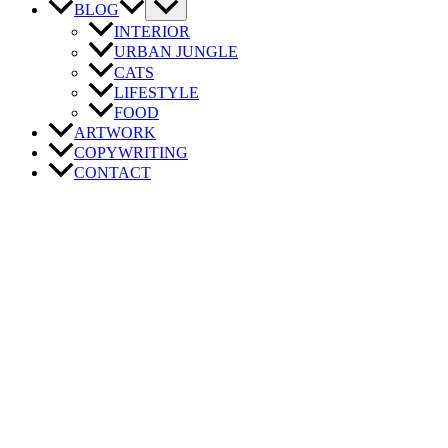
BLOG
INTERIOR
URBAN JUNGLE
CATS
LIFESTYLE
FOOD
ARTWORK
COPYWRITING
CONTACT