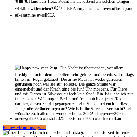
Follow Me on Instagram