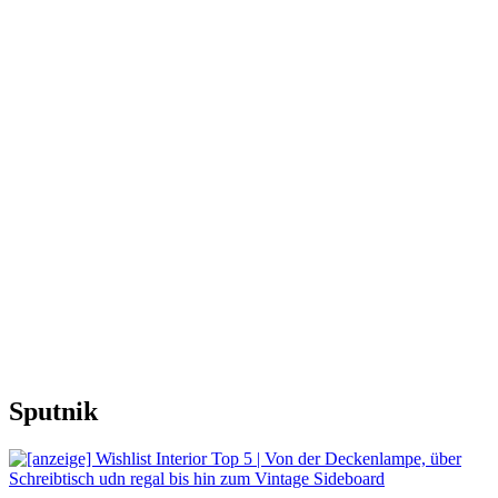
Sputnik