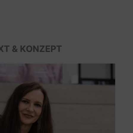
XT & KONZEPT