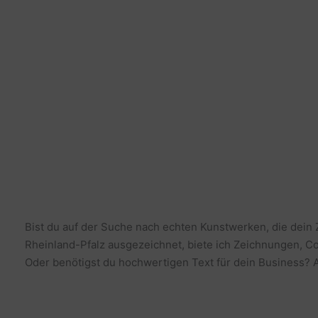
Bist du auf der Suche nach echten Kunstwerken, die dein
Rheinland-Pfalz ausgezeichnet, biete ich Zeichnungen, Co
Oder benötigst du hochwertigen Text für dein Business? Al