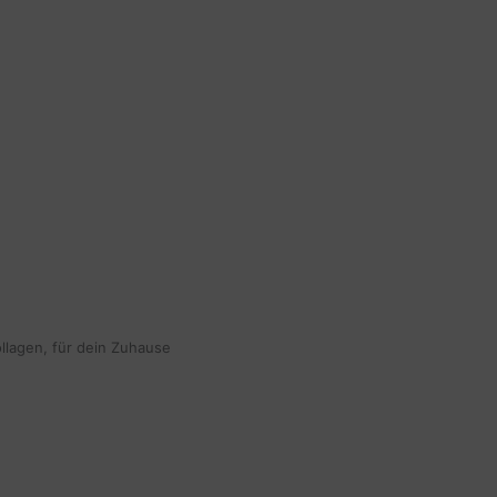
ollagen, für dein Zuhause