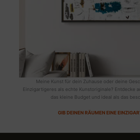
Meine Kunst für dein Zuhause oder deine Gesc
Einzigartigeres als echte Kunstoriginale? Entdecke 
das kleine Budget und ideal als das be
GIB DEINEN RÄUMEN EINE EINZIGAR