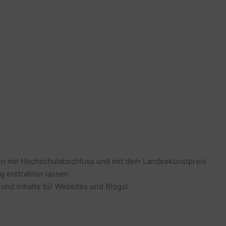
erin mit Hochschulabschluss und mit dem Landeskunstpreis
g erstrahlen lassen.
 und Inhalte für Websites und Blogs!