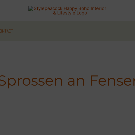
ONTACT
Sprossen an Fense