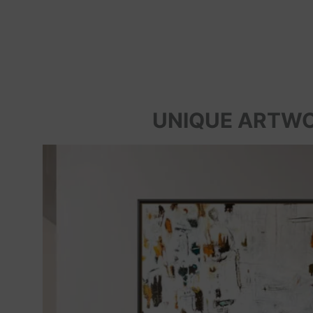
UNIQUE ARTW