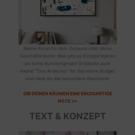
Meine Kunst für dein Zuhause oder deine
Geschäftsräume: Was gibt es Einzigartigeres
als echte Kunstoriginale? Entdecke auch
meine "Tiny Artworks" für das kleine Budget
und ideal als das besondere Geschenk!
GIB DEINEN RÄUMEN EINE EINZIGARTIGE
NOTE >>
TEXT & KONZEPT