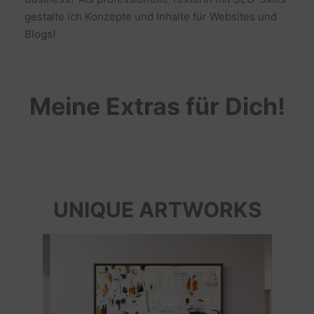
gestalte ich Konzepte und Inhalte für Websites und
Blogs!
Meine Extras für Dich!
UNIQUE ARTWORKS