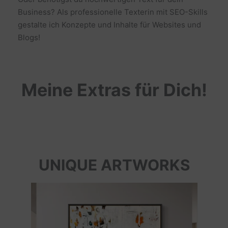
Business? Als professionelle Texterin mit SEO-Skills
gestalte ich Konzepte und Inhalte für Websites und
Blogs!
Meine Extras für Dich!
UNIQUE ARTWORKS