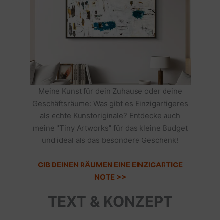
Meine Kunst für dein Zuhause oder deine
Geschäftsräume: Was gibt es Einzigartigeres
als echte Kunstoriginale? Entdecke auch
meine "Tiny Artworks" für das kleine Budget
und ideal als das besondere Geschenk!
GIB DEINEN RÄUMEN EINE EINZIGARTIGE
NOTE >>
TEXT & KONZEPT