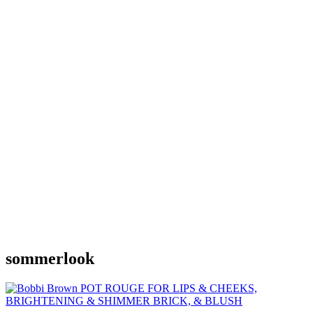
sommerlook