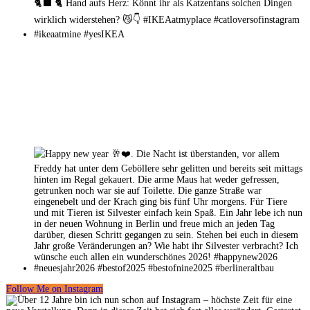
Follow Me on Instagram