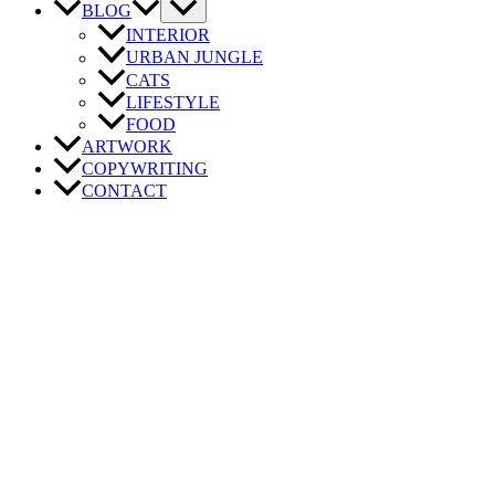
BLOG
INTERIOR
URBAN JUNGLE
CATS
LIFESTYLE
FOOD
ARTWORK
COPYWRITING
CONTACT