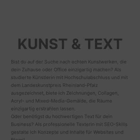
KUNST & TEXT
Bist du auf der Suche nach echten Kunstwerken, die
dein Zuhause oder Office einzigartig machen? Als
studierte Künstlerin mit Hochschulabschluss und mit
dem Landeskunstpreis Rheinland-Pfalz
ausgezeichnet, biete ich Zeichnungen, Collagen,
Acryl- und Mixed-Media-Gemälde, die Räume
einzigartig erstrahlen lassen.
Oder benötigst du hochwertigen Text für dein
Business? Als professionelle Texterin mit SEO-Skills
gestalte ich Konzepte und Inhalte für Websites und
Blogs!