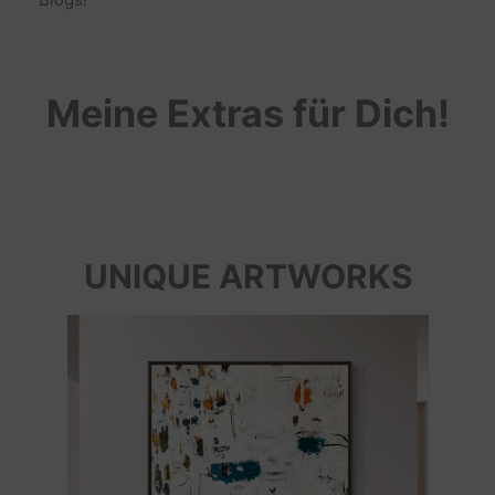
Meine Extras für Dich!
UNIQUE ARTWORKS