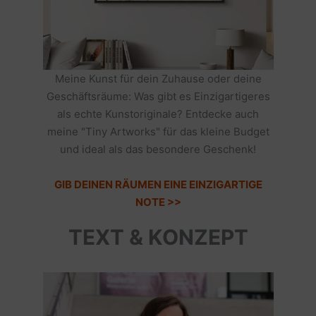
Meine Kunst für dein Zuhause oder deine
Geschäftsräume: Was gibt es Einzigartigeres
als echte Kunstoriginale? Entdecke auch
meine "Tiny Artworks" für das kleine Budget
und ideal als das besondere Geschenk!
GIB DEINEN RÄUMEN EINE EINZIGARTIGE
NOTE >>
TEXT & KONZEPT