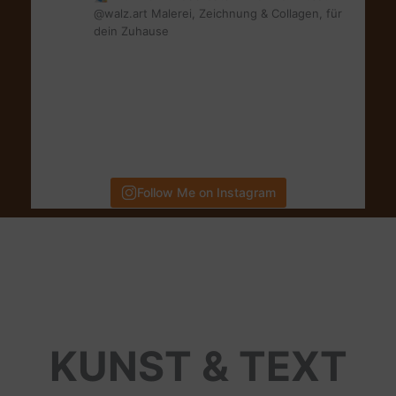
@walz.art Malerei, Zeichnung & Collagen, für
dein Zuhause
Follow Me on Instagram
KUNST & TEXT