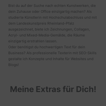
Bist du auf der Suche nach echten Kunstwerken, die
dein Zuhause oder Office einzigartig machen? Als
studierte Künstlerin mit Hochschulabschluss und mit
dem Landeskunstpreis Rheinland-Pfalz
ausgezeichnet, biete ich Zeichnungen, Collagen,
Acryl- und Mixed-Media-Gemälde, die Räume
einzigartig erstrahlen lassen.
Oder benötigst du hochwertigen Text für dein
Business? Als professionelle Texterin mit SEO-Skills
gestalte ich Konzepte und Inhalte für Websites und
Blogs!
Meine Extras für Dich!