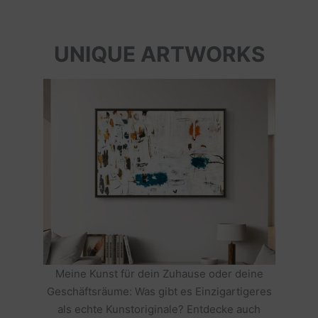
UNIQUE ARTWORKS
Meine Kunst für dein Zuhause oder deine
Geschäftsräume: Was gibt es Einzigartigeres
als echte Kunstoriginale? Entdecke auch