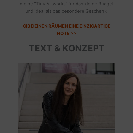
meine "Tiny Artworks" für das kleine Budget
und ideal als das besondere Geschenk!
GIB DEINEN RÄUMEN EINE EINZIGARTIGE
NOTE >>
TEXT & KONZEPT