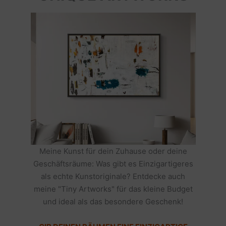
Meine Kunst für dein Zuhause oder deine
Geschäftsräume: Was gibt es Einzigartigeres
als echte Kunstoriginale? Entdecke auch
meine "Tiny Artworks" für das kleine Budget
und ideal als das besondere Geschenk!