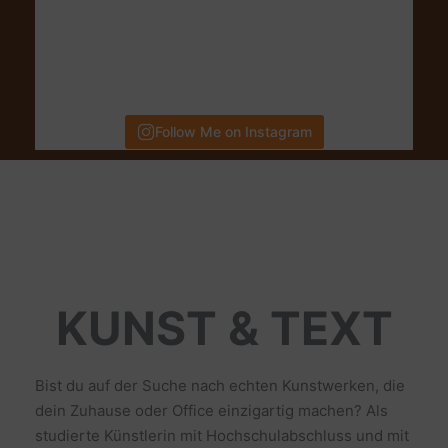
Follow Me on Instagram
KUNST & TEXT
Bist du auf der Suche nach echten Kunstwerken, die
dein Zuhause oder Office einzigartig machen? Als
studierte Künstlerin mit Hochschulabschluss und mit