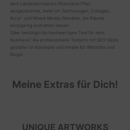
dem Landeskunstpreis Rheinland-Pfalz
ausgezeichnet, biete ich Zeichnungen, Collagen,
Acryl- und Mixed-Media-Gemälde, die Räume
einzigartig erstrahlen lassen.
Oder benötigst du hochwertigen Text für dein
Business? Als professionelle Texterin mit SEO-Skills
gestalte ich Konzepte und Inhalte für Websites und
Blogs!
Meine Extras für Dich!
UNIQUE ARTWORKS