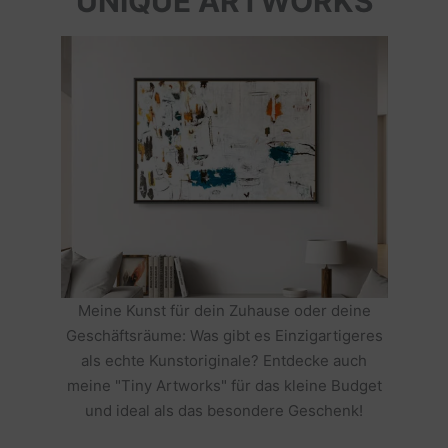
UNIQUE ARTWORKS
Meine Kunst für dein Zuhause oder deine
Geschäftsräume: Was gibt es Einzigartigeres
als echte Kunstoriginale? Entdecke auch
meine "Tiny Artworks" für das kleine Budget
und ideal als das besondere Geschenk!