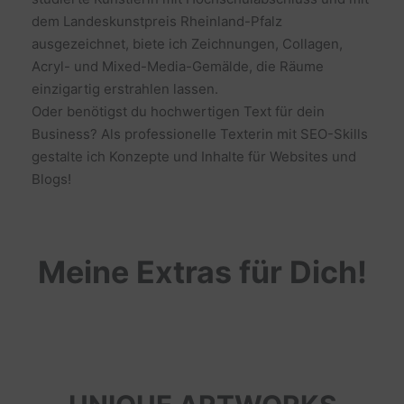
dem Landeskunstpreis Rheinland-Pfalz
ausgezeichnet, biete ich Zeichnungen, Collagen,
Acryl- und Mixed-Media-Gemälde, die Räume
einzigartig erstrahlen lassen.
Oder benötigst du hochwertigen Text für dein
Business? Als professionelle Texterin mit SEO-Skills
gestalte ich Konzepte und Inhalte für Websites und
Blogs!
Meine Extras für Dich!