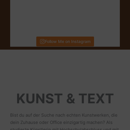
Follow Me on Instagram
KUNST & TEXT
Bist du auf der Suche nach echten Kunstwerken, die
dein Zuhause oder Office einzigartig machen? Als
studierte Künstlerin mit Hochschulabschluss und mit