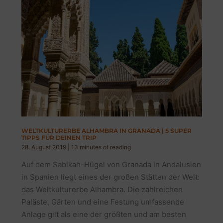
WELTKULTURERBE ALHAMBRA IN GRANADA | 5 SUPER
TIPPS FÜR DEINEN TRIP
28. August 2019
|
13 minutes of reading
Auf dem Sabikah-Hügel von Granada in Andalusien
in Spanien liegt eines der großen Stätten der Welt:
das Weltkulturerbe Alhambra. Die zahlreichen
Paläste, Gärten und eine Festung umfassende
Anlage gilt als eine der größten und am besten