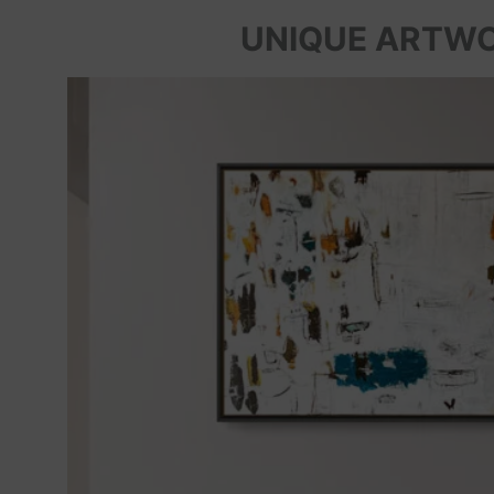
UNIQUE ARTW