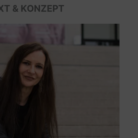
XT & KONZEPT