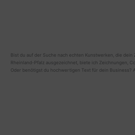
Bist du auf der Suche nach echten Kunstwerken, die dein
Rheinland-Pfalz ausgezeichnet, biete ich Zeichnungen, Co
Oder benötigst du hochwertigen Text für dein Business? Al