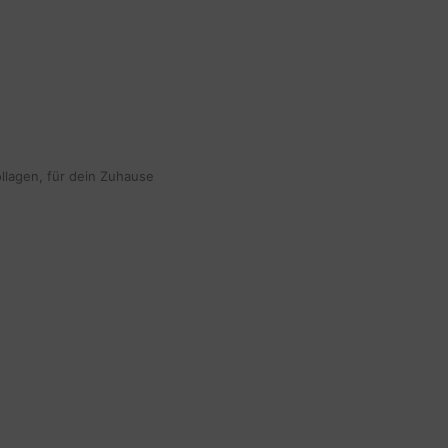
ollagen, für dein Zuhause