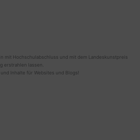
erin mit Hochschulabschluss und mit dem Landeskunstpreis
g erstrahlen lassen.
 und Inhalte für Websites und Blogs!