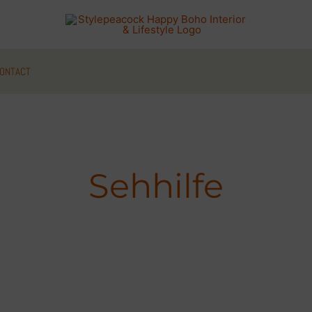
ONTACT
Sehhilfe