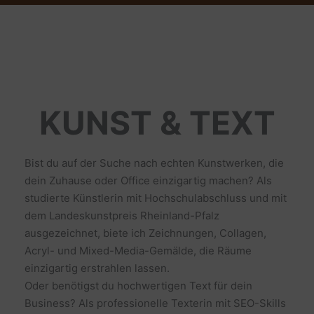
KUNST & TEXT
Bist du auf der Suche nach echten Kunstwerken, die
dein Zuhause oder Office einzigartig machen? Als
studierte Künstlerin mit Hochschulabschluss und mit
dem Landeskunstpreis Rheinland-Pfalz
ausgezeichnet, biete ich Zeichnungen, Collagen,
Acryl- und Mixed-Media-Gemälde, die Räume
einzigartig erstrahlen lassen.
Oder benötigst du hochwertigen Text für dein
Business? Als professionelle Texterin mit SEO-Skills