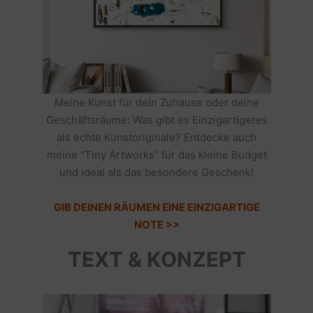
Meine Kunst für dein Zuhause oder deine
Geschäftsräume: Was gibt es Einzigartigeres
als echte Kunstoriginale? Entdecke auch
meine "Tiny Artworks" für das kleine Budget
und ideal als das besondere Geschenk!
GIB DEINEN RÄUMEN EINE EINZIGARTIGE
NOTE >>
TEXT & KONZEPT