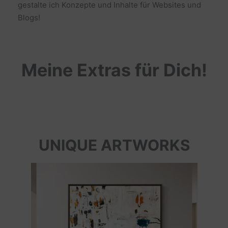
gestalte ich Konzepte und Inhalte für Websites und
Blogs!
Meine Extras für Dich!
UNIQUE ARTWORKS