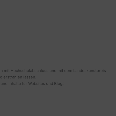
erin mit Hochschulabschluss und mit dem Landeskunstpreis
g erstrahlen lassen.
 und Inhalte für Websites und Blogs!