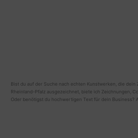
Bist du auf der Suche nach echten Kunstwerken, die dein
Rheinland-Pfalz ausgezeichnet, biete ich Zeichnungen, Co
Oder benötigst du hochwertigen Text für dein Business? Al