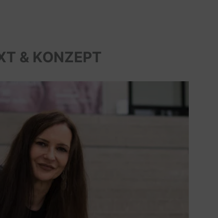
XT & KONZEPT