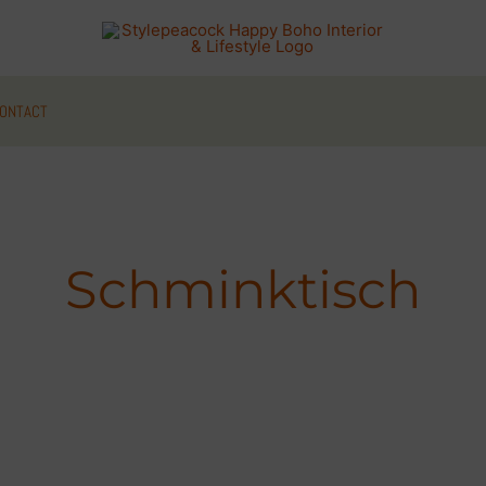
ONTACT
Schminktisch