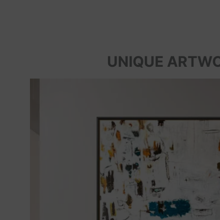
UNIQUE ARTW