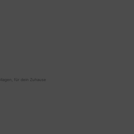
ollagen, für dein Zuhause