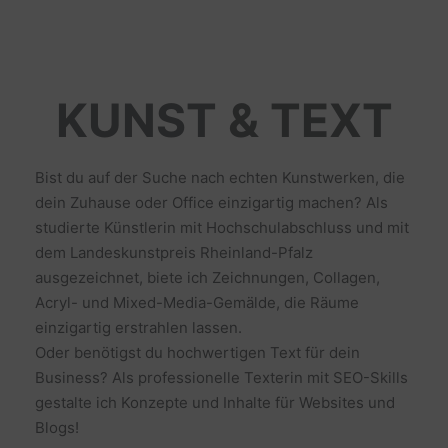
KUNST & TEXT
Bist du auf der Suche nach echten Kunstwerken, die
dein Zuhause oder Office einzigartig machen? Als
studierte Künstlerin mit Hochschulabschluss und mit
dem Landeskunstpreis Rheinland-Pfalz
ausgezeichnet, biete ich Zeichnungen, Collagen,
Acryl- und Mixed-Media-Gemälde, die Räume
einzigartig erstrahlen lassen.
Oder benötigst du hochwertigen Text für dein
Business? Als professionelle Texterin mit SEO-Skills
gestalte ich Konzepte und Inhalte für Websites und
Blogs!