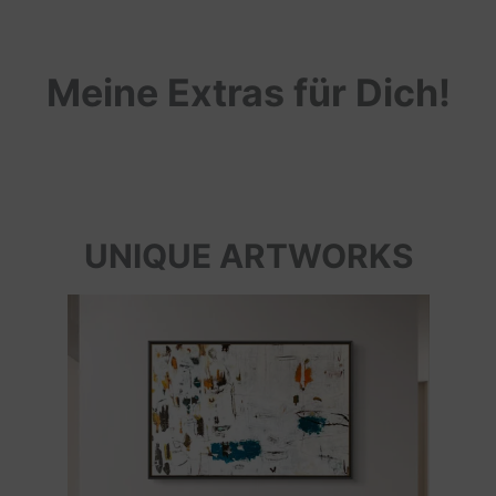
Meine Extras für Dich!
UNIQUE ARTWORKS