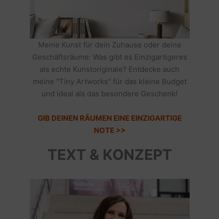
Meine Kunst für dein Zuhause oder deine
Geschäftsräume: Was gibt es Einzigartigeres
als echte Kunstoriginale? Entdecke auch
meine "Tiny Artworks" für das kleine Budget
und ideal als das besondere Geschenk!
GIB DEINEN RÄUMEN EINE EINZIGARTIGE
NOTE >>
TEXT & KONZEPT