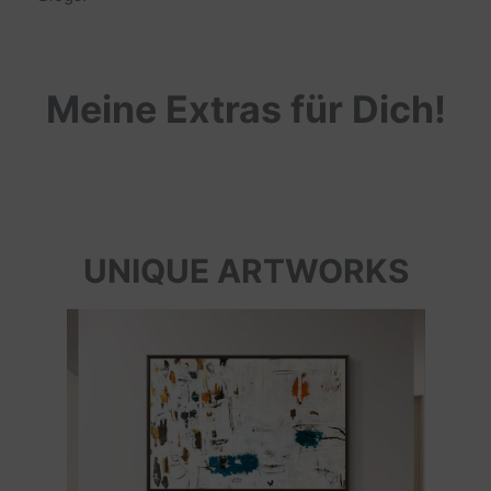
Meine Extras für Dich!
UNIQUE ARTWORKS