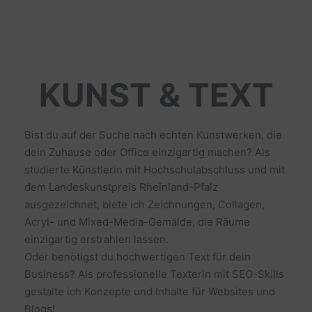
KUNST & TEXT
Bist du auf der Suche nach echten Kunstwerken, die
dein Zuhause oder Office einzigartig machen? Als
studierte Künstlerin mit Hochschulabschluss und mit
dem Landeskunstpreis Rheinland-Pfalz
ausgezeichnet, biete ich Zeichnungen, Collagen,
Acryl- und Mixed-Media-Gemälde, die Räume
einzigartig erstrahlen lassen.
Oder benötigst du hochwertigen Text für dein
Business? Als professionelle Texterin mit SEO-Skills
gestalte ich Konzepte und Inhalte für Websites und
Blogs!