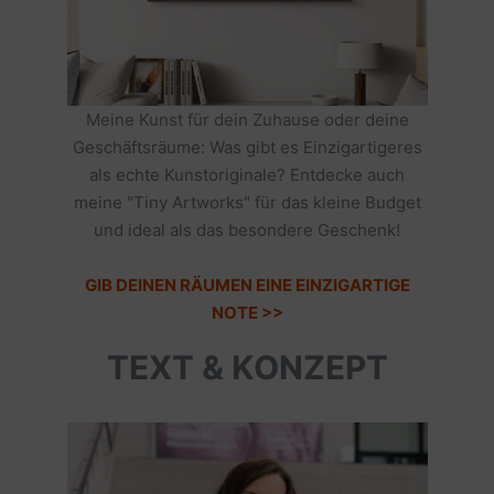
Meine Kunst für dein Zuhause oder deine
Geschäftsräume: Was gibt es Einzigartigeres
als echte Kunstoriginale? Entdecke auch
meine "Tiny Artworks" für das kleine Budget
und ideal als das besondere Geschenk!
GIB DEINEN RÄUMEN EINE EINZIGARTIGE
NOTE >>
TEXT & KONZEPT