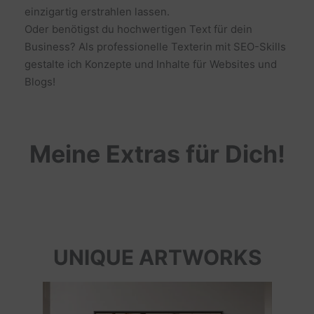
einzigartig erstrahlen lassen.
Oder benötigst du hochwertigen Text für dein
Business? Als professionelle Texterin mit SEO-Skills
gestalte ich Konzepte und Inhalte für Websites und
Blogs!
Meine Extras für Dich!
UNIQUE ARTWORKS