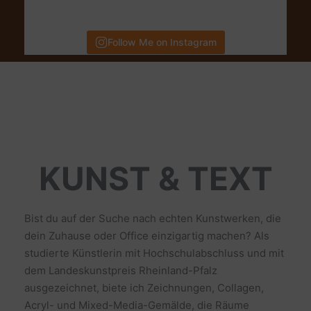
Follow Me on Instagram
KUNST & TEXT
Bist du auf der Suche nach echten Kunstwerken, die
dein Zuhause oder Office einzigartig machen? Als
studierte Künstlerin mit Hochschulabschluss und mit
dem Landeskunstpreis Rheinland-Pfalz
ausgezeichnet, biete ich Zeichnungen, Collagen,
Acryl- und Mixed-Media-Gemälde, die Räume