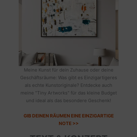
Meine Kunst für dein Zuhause oder deine
Geschäftsräume: Was gibt es Einzigartigeres
als echte Kunstoriginale? Entdecke auch
meine "Tiny Artworks" für das kleine Budget
und ideal als das besondere Geschenk!
GIB DEINEN RÄUMEN EINE EINZIGARTIGE
NOTE >>