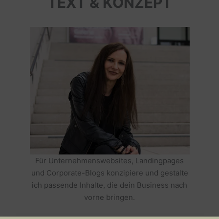
TEXT & KONZEPT
Für Unternehmenswebsites, Landingpages
und Corporate-Blogs konzipiere und gestalte
ich passende Inhalte, die dein Business nach
vorne bringen.