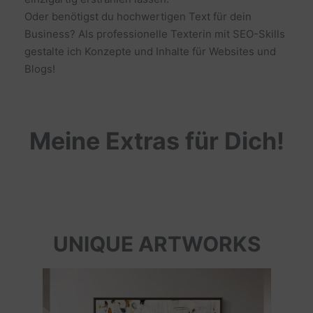
Oder benötigst du hochwertigen Text für dein
Business? Als professionelle Texterin mit SEO-Skills
gestalte ich Konzepte und Inhalte für Websites und
Blogs!
Meine Extras für Dich!
UNIQUE ARTWORKS