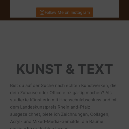
Follow Me on Instagram
KUNST & TEXT
Bist du auf der Suche nach echten Kunstwerken, die
dein Zuhause oder Office einzigartig machen? Als
studierte Künstlerin mit Hochschulabschluss und mit
dem Landeskunstpreis Rheinland-Pfalz
ausgezeichnet, biete ich Zeichnungen, Collagen,
Acryl- und Mixed-Media-Gemälde, die Räume
einzigartig erstrahlen lassen.