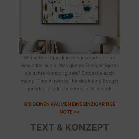
Meine Kunst für dein Zuhause oder deine
Geschäftsräume: Was gibt es Einzigartigeres
als echte Kunstoriginale? Entdecke auch
meine "Tiny Artworks" für das kleine Budget
und ideal als das besondere Geschenk!
GIB DEINEN RÄUMEN EINE EINZIGARTIGE
NOTE >>
TEXT & KONZEPT