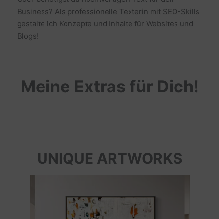
Business? Als professionelle Texterin mit SEO-Skills
gestalte ich Konzepte und Inhalte für Websites und
Blogs!
Meine Extras für Dich!
UNIQUE ARTWORKS