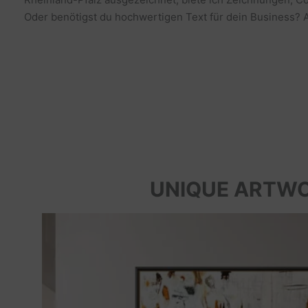
Oder benötigst du hochwertigen Text für dein Business? Al
UNIQUE ARTW