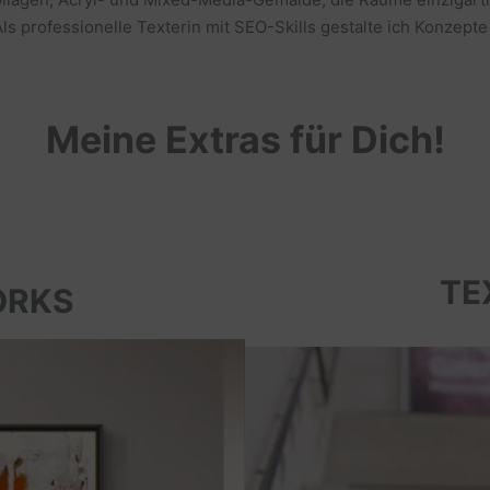
s professionelle Texterin mit SEO-Skills gestalte ich Konzepte
Meine Extras für Dich!
TE
ORKS