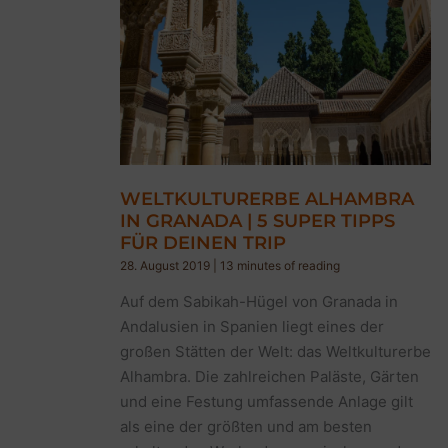
WELTKULTURERBE ALHAMBRA
IN GRANADA | 5 SUPER TIPPS
FÜR DEINEN TRIP
28. August 2019
|
13 minutes of reading
Auf dem Sabikah-Hügel von Granada in
Andalusien in Spanien liegt eines der
großen Stätten der Welt: das Weltkulturerbe
Alhambra. Die zahlreichen Paläste, Gärten
und eine Festung umfassende Anlage gilt
als eine der größten und am besten