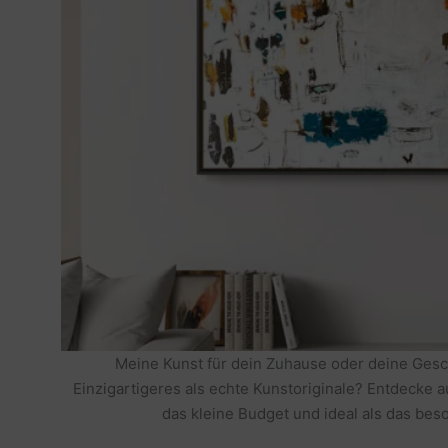
Meine Kunst für dein Zuhause oder deine Gesc
Einzigartigeres als echte Kunstoriginale? Entdecke 
das kleine Budget und ideal als das be