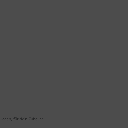
ollagen, für dein Zuhause