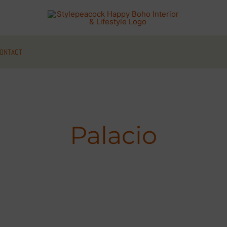
ONTACT
Palacio