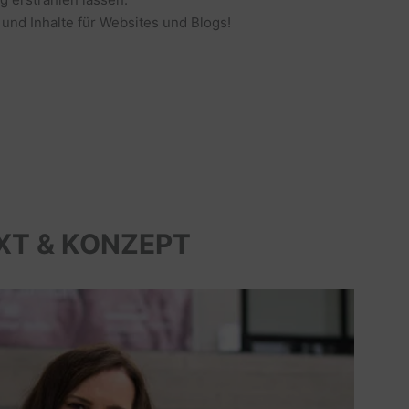
 und Inhalte für Websites und Blogs!
XT & KONZEPT