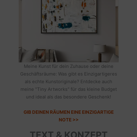
Meine Kunst für dein Zuhause oder deine
Geschäftsräume: Was gibt es Einzigartigeres
als echte Kunstoriginale? Entdecke auch
meine "Tiny Artworks" für das kleine Budget
und ideal als das besondere Geschenk!
GIB DEINEN RÄUMEN EINE EINZIGARTIGE
NOTE >>
TEXT & KONZEPT