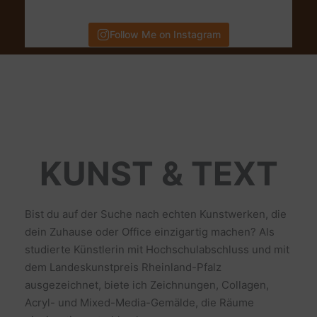
Follow Me on Instagram
KUNST & TEXT
Bist du auf der Suche nach echten Kunstwerken, die
dein Zuhause oder Office einzigartig machen? Als
studierte Künstlerin mit Hochschulabschluss und mit
dem Landeskunstpreis Rheinland-Pfalz
ausgezeichnet, biete ich Zeichnungen, Collagen,
Acryl- und Mixed-Media-Gemälde, die Räume