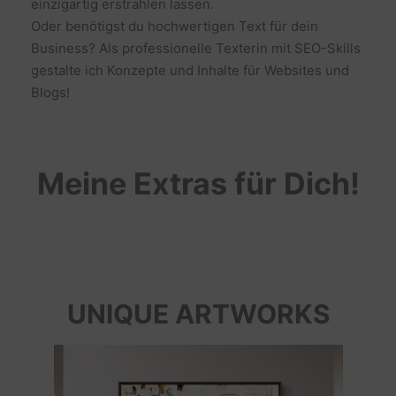
einzigartig erstrahlen lassen.
Oder benötigst du hochwertigen Text für dein
Business? Als professionelle Texterin mit SEO-Skills
gestalte ich Konzepte und Inhalte für Websites und
Blogs!
Meine Extras für Dich!
UNIQUE ARTWORKS