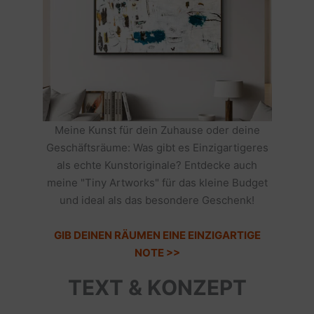
Meine Kunst für dein Zuhause oder deine
Geschäftsräume: Was gibt es Einzigartigeres
als echte Kunstoriginale? Entdecke auch
meine "Tiny Artworks" für das kleine Budget
und ideal als das besondere Geschenk!
GIB DEINEN RÄUMEN EINE EINZIGARTIGE
NOTE >>
TEXT & KONZEPT