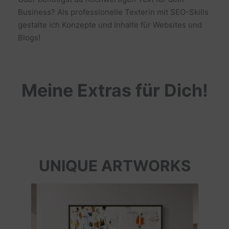
Business? Als professionelle Texterin mit SEO-Skills
gestalte ich Konzepte und Inhalte für Websites und
Blogs!
Meine Extras für Dich!
UNIQUE ARTWORKS