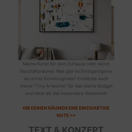
Meine Kunst für dein Zuhause oder deine
Geschäftsräume: Was gibt es Einzigartigeres
als echte Kunstoriginale? Entdecke auch
meine "Tiny Artworks" für das kleine Budget
und ideal als das besondere Geschenk!
GIB DEINEN RÄUMEN EINE EINZIGARTIGE
NOTE >>
TEXT & KONZEPT