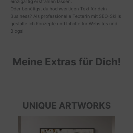
einzigartig erstrahlen lassen.
Oder benötigst du hochwertigen Text für dein
Business? Als professionelle Texterin mit SEO-Skills
gestalte ich Konzepte und Inhalte für Websites und
Blogs!
Meine Extras für Dich!
UNIQUE ARTWORKS