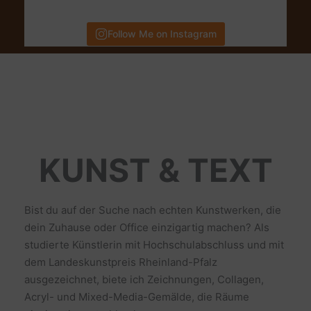
Follow Me on Instagram
KUNST & TEXT
Bist du auf der Suche nach echten Kunstwerken, die
dein Zuhause oder Office einzigartig machen? Als
studierte Künstlerin mit Hochschulabschluss und mit
dem Landeskunstpreis Rheinland-Pfalz
ausgezeichnet, biete ich Zeichnungen, Collagen,
Acryl- und Mixed-Media-Gemälde, die Räume