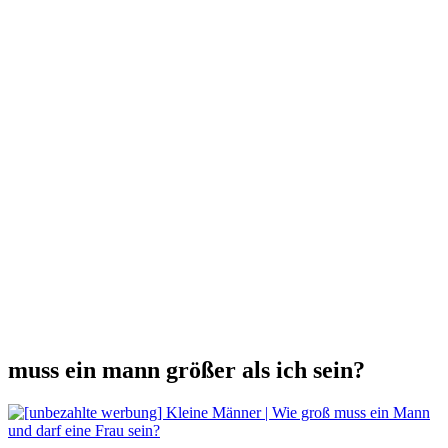
muss ein mann größer als ich sein?