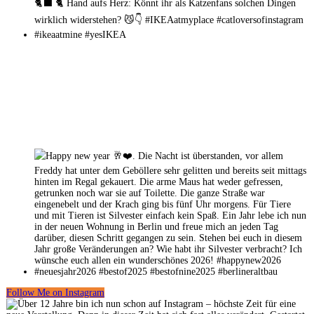
Follow Me on Instagram