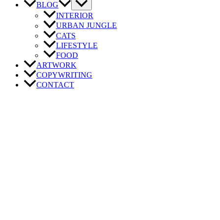
BLOG
INTERIOR
URBAN JUNGLE
CATS
LIFESTYLE
FOOD
ARTWORK
COPYWRITING
CONTACT