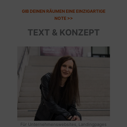
GIB DEINEN RÄUMEN EINE EINZIGARTIGE
NOTE >>
TEXT & KONZEPT
Für Unternehmenswebsites, Landingpages