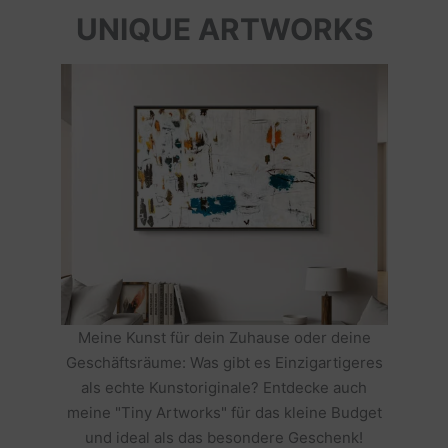
UNIQUE ARTWORKS
Meine Kunst für dein Zuhause oder deine
Geschäftsräume: Was gibt es Einzigartigeres
als echte Kunstoriginale? Entdecke auch
meine "Tiny Artworks" für das kleine Budget
und ideal als das besondere Geschenk!