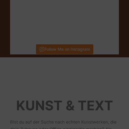
Follow Me on Instagram
KUNST & TEXT
Bist du auf der Suche nach echten Kunstwerken, die