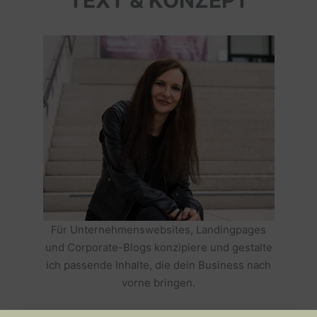
TEXT & KONZEPT
Für Unternehmenswebsites, Landingpages
und Corporate-Blogs konzipiere und gestalte
ich passende Inhalte, die dein Business nach
vorne bringen.