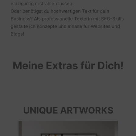
einzigartig erstrahlen lassen.
Oder benötigst du hochwertigen Text für dein
Business? Als professionelle Texterin mit SEO-Skills
gestalte ich Konzepte und Inhalte für Websites und
Blogs!
Meine Extras für Dich!
UNIQUE ARTWORKS