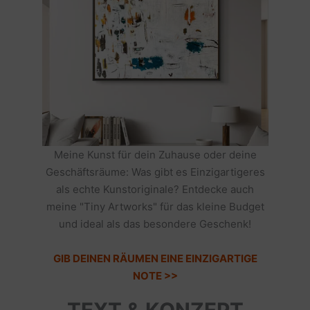
Meine Kunst für dein Zuhause oder deine
Geschäftsräume: Was gibt es Einzigartigeres
als echte Kunstoriginale? Entdecke auch
meine "Tiny Artworks" für das kleine Budget
und ideal als das besondere Geschenk!
GIB DEINEN RÄUMEN EINE EINZIGARTIGE
NOTE >>