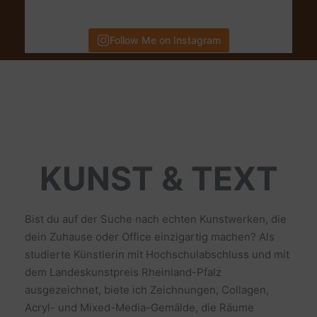
Follow Me on Instagram
KUNST & TEXT
Bist du auf der Suche nach echten Kunstwerken, die
dein Zuhause oder Office einzigartig machen? Als
studierte Künstlerin mit Hochschulabschluss und mit
dem Landeskunstpreis Rheinland-Pfalz
ausgezeichnet, biete ich Zeichnungen, Collagen,
Acryl- und Mixed-Media-Gemälde, die Räume