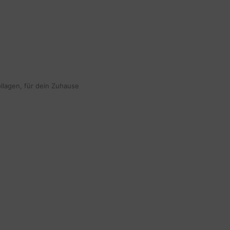
ollagen, für dein Zuhause