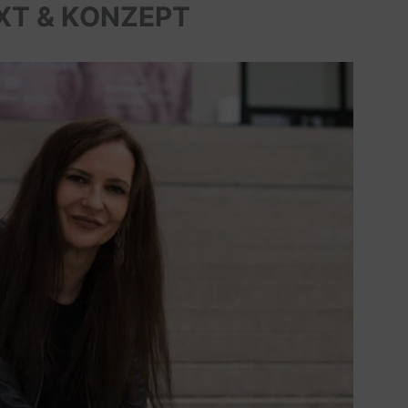
XT & KONZEPT