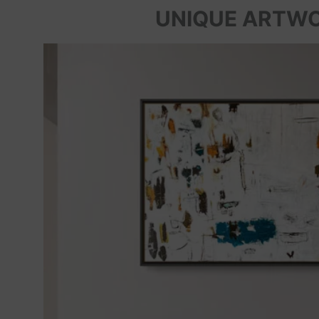
UNIQUE ARTW