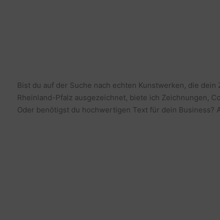
Bist du auf der Suche nach echten Kunstwerken, die dein
Rheinland-Pfalz ausgezeichnet, biete ich Zeichnungen, Co
Oder benötigst du hochwertigen Text für dein Business? Al