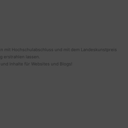
erin mit Hochschulabschluss und mit dem Landeskunstpreis
g erstrahlen lassen.
 und Inhalte für Websites und Blogs!