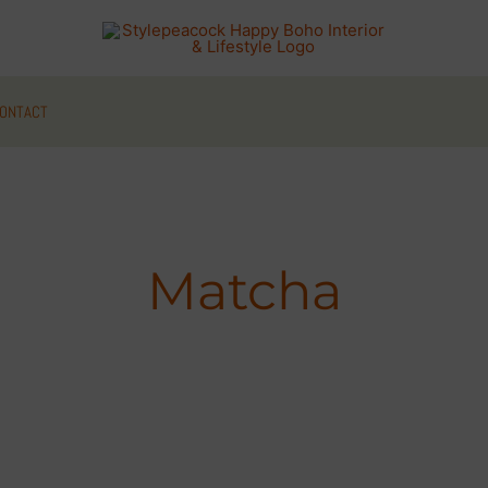
ONTACT
Matcha